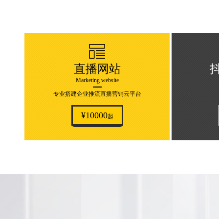
直播网站
Marketing website
专业搭建企业推流直播营销云平台
¥10000
起