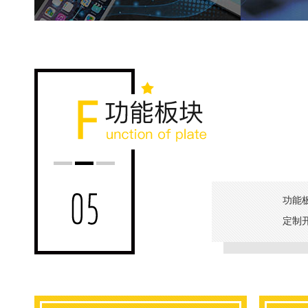
功能
定制