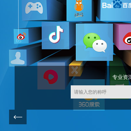
05
专业资