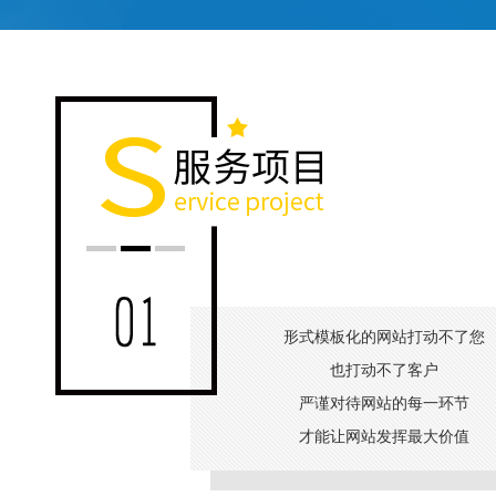
形式模板化的网站打动不了您
也打动不了客户
严谨对待网站的每一环节
才能让网站发挥最大价值