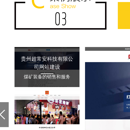
贵州超常安科技有限公
司网站建设
煤矿装备的销售和服务