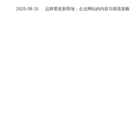
2025-08-15
品牌塑造新阵地：企业网站的内容与视觉策略