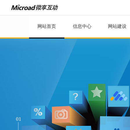
网站首页
信息中心
网站建设
01