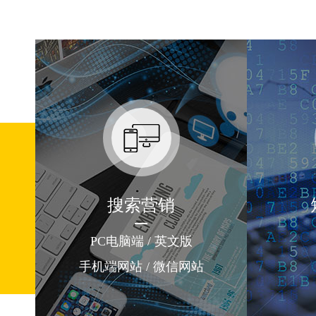
搜索营销
PC电脑端 / 英文版
手机端网站 / 微信网站