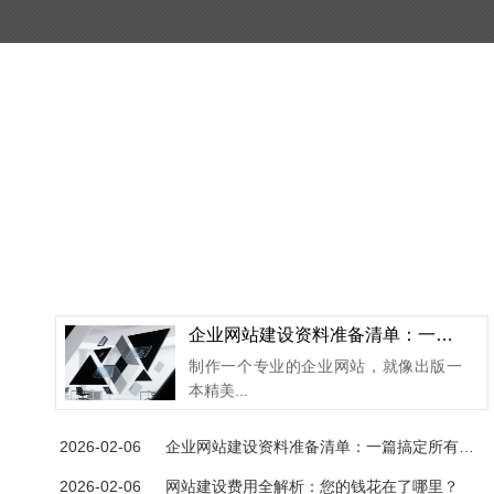
企业网站建设资料准备清单：一篇搞定所有素材
制作一个专业的企业网站，就像出版一
本精美...
2026-02-06
企业网站建设资料准备清单：一篇搞定所有素材
2026-02-06
网站建设费用全解析：您的钱花在了哪里？