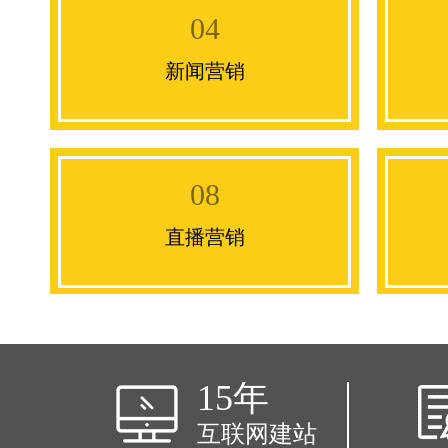
04
新闻营销
08
直播营销
新闻营销
15
年
直播营销
互联网建站