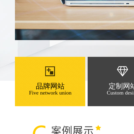
品牌网站
定制网
Five network union
Custom desi