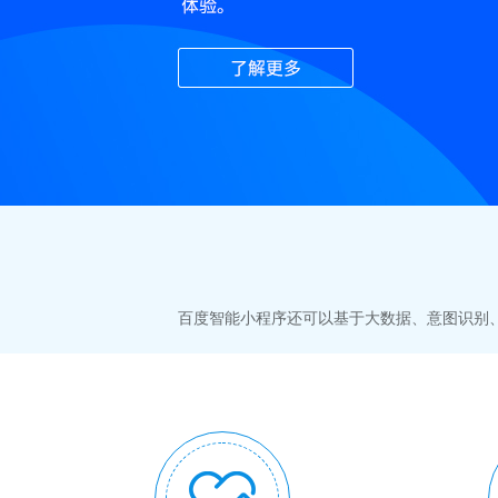
百度智能小程序还可以基于大数据、意图识别