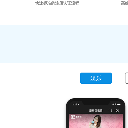
快速标准的注册认证流程
高
娱乐