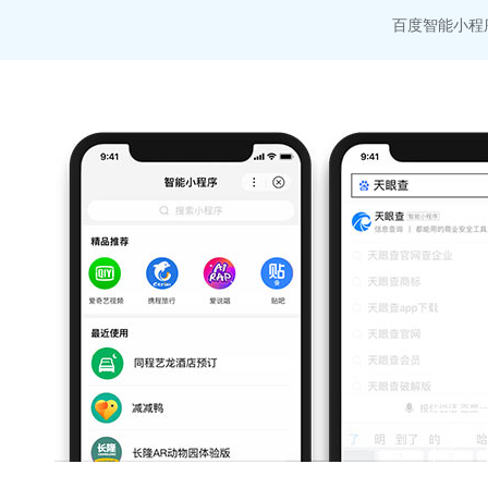
百度智能小程