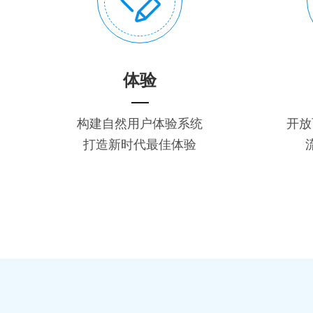
体验
构建自然用户体验系统
开放
打造新时代最佳体验