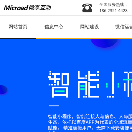
全国服务热线：
186 2351 4428
网站首页
信息中心
网站建设
微信运