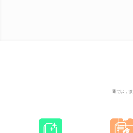
通过以下微