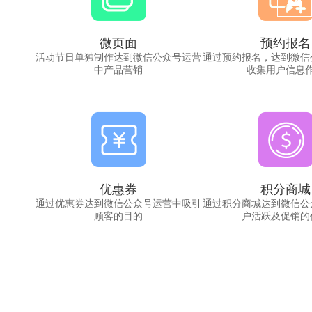
微页面
预约报名
活动节日单独制作达到微信公众号运营
通过预约报名，达到微信
中产品营销
收集用户信息
优惠券
积分商城
通过优惠券达到微信公众号运营中吸引
通过积分商城达到微信公
顾客的目的
户活跃及促销的