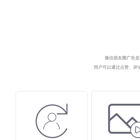
微信朋友圈广告是
用户可以通过点赞、评