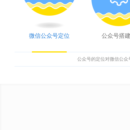
微信公众号定位
公众号搭
公众号的定位对微信公众