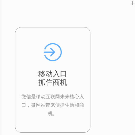
丰
移动入口
抓住商机
微信是移动互联网未来核心入
口，微网站带来便捷生活和商
机。