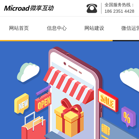
全国服务热线：
186 2351 4428
网站首页
信息中心
网站建设
微信运