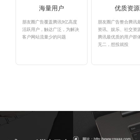
海量用户
优质资源
朋友圈广告覆盖腾讯9亿高度
朋友圈广告整合腾讯
活跃用户，触达广泛，为解决
资讯、娱乐、社交资
客户网站流量少的问题
腾讯最优质的用户群
无二，想投就投
网址：http://www.cqaaa.com