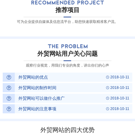
推荐项目
可为企业提供自媒体及信息流平台，助您快速获取精准客户流。
外贸网站用户关心问题
观察行业视觉，用我们专业的角度，讲出你们的心声
外贸网站的优点
2018-10-11
外贸网站的制作时间
2018-10-11
外贸网站可以做什么推广
2018-10-11
外贸网站的注意事项
2018-10-11
外贸网站的四大优势