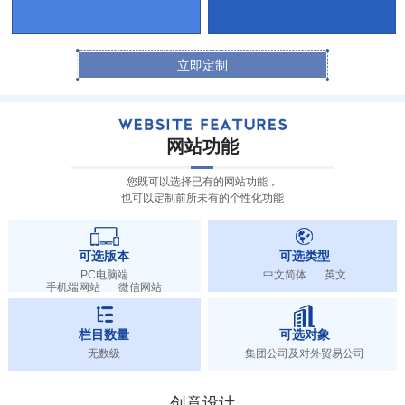
立即定制
网站功能
您既可以选择已有的网站功能，
也可以定制前所未有的个性化功能
可选版本
可选类型
PC电脑端
中文简体
英文
手机端网站
微信网站
栏目数量
可选对象
无数级
集团公司及对外贸易公司
创意设计