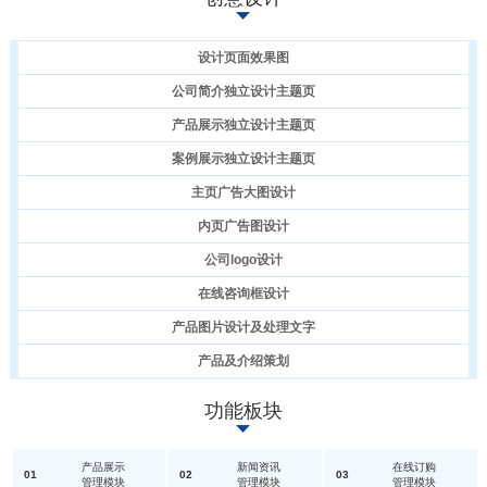
设计页面效果图
公司简介独立设计主题页
产品展示独立设计主题页
案例展示独立设计主题页
主页广告大图设计
内页广告图设计
公司logo设计
在线咨询框设计
产品图片设计及处理文字
产品及介绍策划
功能板块
产品展示
新闻资讯
在线订购
01
02
03
管理模块
管理模块
管理模块