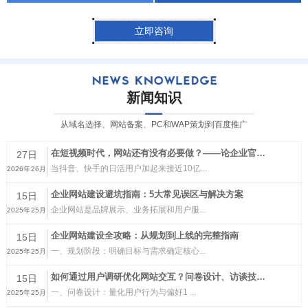
立即咨询
新闻知识
从域名选择、网站备案、PC和WAP策划到百度推广
在短视频时代，网站还有没有必要做？——论企业官网的价值重构
27日
当抖音、快手的日活用户加起来接近10亿...
2026年26月
企业网站建设避坑指南：5大常见误区与解决方案
15日
企业网站是品牌展示、业务拓展和用户服...
2025年25月
企业网站建设全攻略：从规划到上线的完整指南
15日
一、规划阶段：明确目标与需求确定核心...
2025年25月
如何通过用户调研优化网站交互？问卷设计、访谈技巧与原型测试方法
15日
一、问卷设计：量化用户行为与偏好1 ...
2025年25月