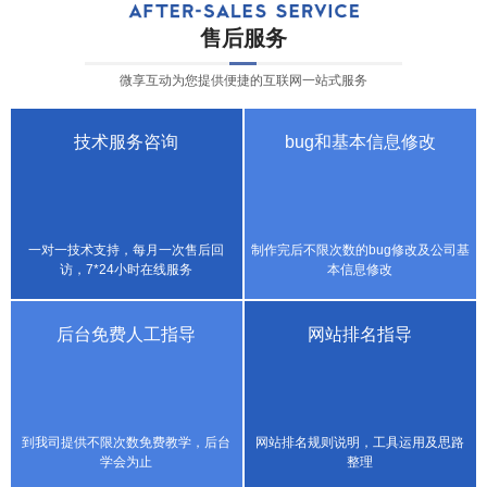
售后服务
微享互动为您提供便捷的互联网一站式服务
技术服务咨询
bug和基本信息修改
一对一技术支持，每月一次售后回
制作完后不限次数的bug修改及公司基
访，7*24小时在线服务
本信息修改
后台免费人工指导
网站排名指导
到我司提供不限次数免费教学，后台
网站排名规则说明，工具运用及思路
学会为止
整理